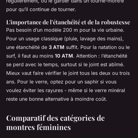
régulièrement, ou le garder dans un tourne-montre
pour qu’il continue de tourner.
L'importance de l'étanchéité et de la robustesse
Pas besoin d’un modèle 200 m pour la vie urbaine.
Pour un usage classique (pluie, lavage des mains),
une étanchéité de
3 ATM
suffit. Pour la natation ou le
surf, il faut au moins
10 ATM
. Attention : l’étanchéité
se perd avec le temps, surtout si le joint est abîmé.
Mieux vaut faire vérifier le joint tous les deux ou trois
ans. Pour le verre, optez pour un saphir si vous
voulez éviter les rayures - même si le verre minéral
reste une bonne alternative à moindre coût.
Comparatif des catégories de
montres féminines