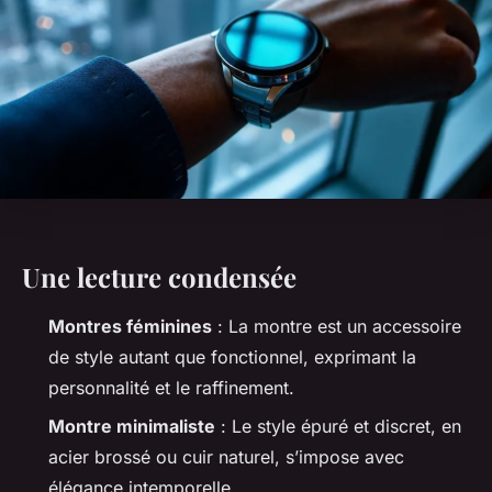
Une lecture condensée
Montres féminines
: La montre est un accessoire
de style autant que fonctionnel, exprimant la
personnalité et le raffinement.
Montre minimaliste
: Le style épuré et discret, en
acier brossé ou cuir naturel, s’impose avec
élégance intemporelle.