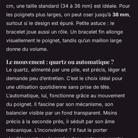
cm, une taille standard (34 à 36 mm) est idéale. Pour
les poignets plus larges, on peut oser jusqu’à
38 mm
,
surtout si le design est épuré. Petite astuce : le
bracelet joue aussi un rôle. Un bracelet fin allonge
visuellement le poignet, tandis qu’un maillon large
donne du volume.
Le mouvement : quartz ou automatique ?
Le quartz, alimenté par une pile, est précis, léger et
demande peu d’entretien. C’est le choix idéal pour
une utilisation quotidienne sans prise de tête.
L’automatique, lui, fonctionne grâce au mouvement
du poignet. Il fascine par son mécanisme, son
balancier visible par un fond transparent. Moins
précis à la seconde près, il séduit par son âme
mécanique. L’inconvénient ? Il faut le porter