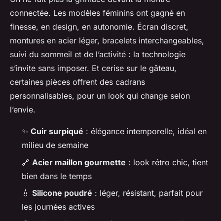
connectée. Les modèles féminins ont gagné en
finesse, en design, en autonomie. Écran discret,
montures en acier léger, bracelets interchangeables,
suivi du sommeil et de l’activité : la technologie
s’invite sans imposer. Et cerise sur le gâteau,
certaines pièces offrent des cadrans
personnalisables, pour un look qui change selon
l’envie.
✨
Cuir surpiqué
: élégance intemporelle, idéal en
milieu de semaine
🔗
Acier maillon gourmette
: look rétro chic, tient
bien dans le temps
💧
Silicone poudré
: léger, résistant, parfait pour
les journées actives