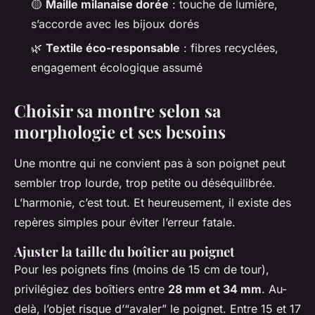
🟡
Maille milanaise dorée
: touche de lumière,
s’accorde avec les bijoux dorés
🌿
Textile éco-responsable
: fibres recyclées,
engagement écologique assumé
Choisir sa montre selon sa
morphologie et ses besoins
Une montre qui ne convient pas à son poignet peut
sembler trop lourde, trop petite ou déséquilibrée.
L’harmonie, c’est tout. Et heureusement, il existe des
repères simples pour éviter l’erreur fatale.
Ajuster la taille du boîtier au poignet
Pour les poignets fins (moins de 15 cm de tour),
privilégiez des boîtiers entre
28 mm et 34 mm
. Au-
delà, l’objet risque d’“avaler” le poignet. Entre 15 et 17