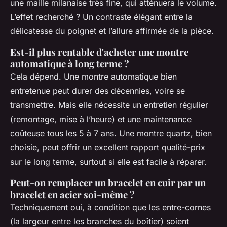
une maille milanaise très fine, qui atténuera le volume.
L’effet recherché ? Un contraste élégant entre la
délicatesse du poignet et l’allure affirmée de la pièce.
Est-il plus rentable d'acheter une montre
automatique à long terme ?
Cela dépend. Une montre automatique bien
entretenue peut durer des décennies, voire se
transmettre. Mais elle nécessite un entretien régulier
(remontage, mise à l’heure) et une maintenance
coûteuse tous les 5 à 7 ans. Une montre quartz, bien
choisie, peut offrir un excellent rapport qualité-prix
sur le long terme, surtout si elle est facile à réparer.
Peut-on remplacer un bracelet en cuir par un
bracelet en acier soi-même ?
Techniquement oui, à condition que les entre-cornes
(la largeur entre les branches du boîtier) soient