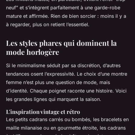
neuf” et s’intègrent parfaitement à une garde-robe
mature et affirmée. Rien de bien sorcier : moins il y a
à regarder, plus on retient l’essentiel.
Les styles phares qui dominent la
mode horlogère
Si le minimalisme séduit par sa discrétion, d’autres
tendances osent l’expressivité. Le choix d’une montre
femme n’est plus une question de mode, mais
d’identité. Chaque poignet raconte une histoire. Voici
les grandes lignes qui marquent la saison.
L'inspiration vintage et rétro
Les petits cadrans carrés ou bombés, les bracelets en
maille milanaise ou en gourmette étroite, les cadrans