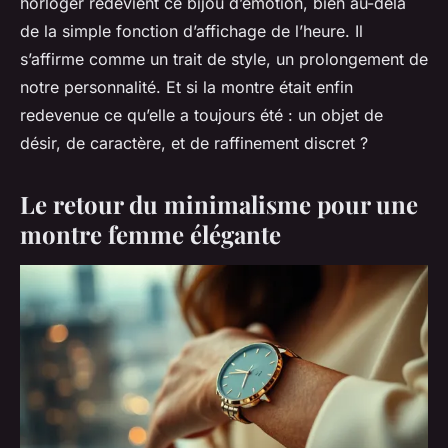
horloger redevient ce bijou d’émotion, bien au-delà
de la simple fonction d’affichage de l’heure. Il
s’affirme comme un trait de style, un prolongement de
notre personnalité. Et si la montre était enfin
redevenue ce qu’elle a toujours été : un objet de
désir, de caractère, et de raffinement discret ?
Le retour du minimalisme pour une
montre femme élégante