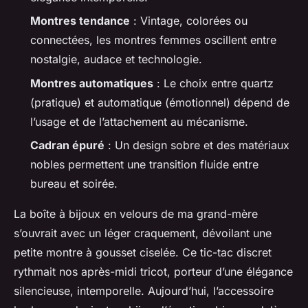
Montres tendance
: Vintage, colorées ou
connectées, les montres femmes oscillent entre
nostalgie, audace et technologie.
Montres automatiques
: Le choix entre quartz
(pratique) et automatique (émotionnel) dépend de
l’usage et de l’attachement au mécanisme.
Cadran épuré
: Un design sobre et des matériaux
nobles permettent une transition fluide entre
bureau et soirée.
La boîte à bijoux en velours de ma grand-mère
s’ouvrait avec un léger craquement, dévoilant une
petite montre à gousset ciselée. Ce tic-tac discret
rythmait nos après-midi tricot, porteur d’une élégance
silencieuse, intemporelle. Aujourd’hui, l’accessoire