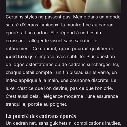
Certains styles ne passent pas. Même dans un monde
saturé d’écrans lumineux, la montre fine au cadran
épuré fait un carton. Elle répond à un besoin
croissant : alléger le visuel sans sacrifier le
raffinement. Ce courant, qu’on pourrait qualifier de
quiet luxury
, s’impose avec subtilité. Plus question
de logos ostentatoires ou de cadrans surchargés. Ici,
chaque détail compte : un fin biseau sur le verre, un
index appliqué à la main, une couronne discrète. Le
luxe, c’est ce que l’on devine, pas ce que l’on crie.
C’est aussi cela, l’élégance moderne : une assurance
tranquille, portée au poignet.
La pureté des cadrans épurés
Un cadran net, sans guichets ni complications inutiles,