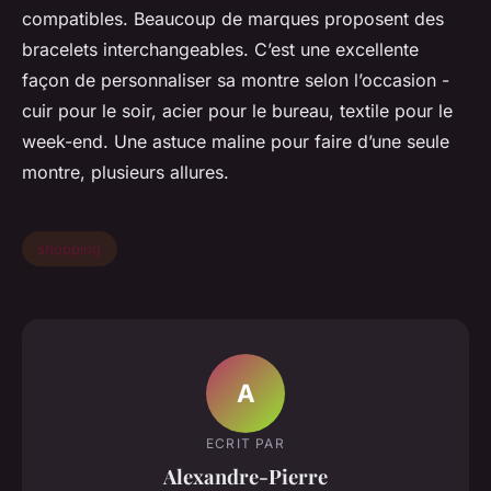
compatibles. Beaucoup de marques proposent des
bracelets interchangeables. C’est une excellente
façon de personnaliser sa montre selon l’occasion -
cuir pour le soir, acier pour le bureau, textile pour le
week-end. Une astuce maline pour faire d’une seule
montre, plusieurs allures.
shopping
A
ECRIT PAR
Alexandre-Pierre