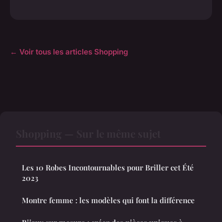
← Voir tous les articles Shopping
Shopping — Sur le même sujet
Les 10 Robes Incontournables pour Briller cet Été
2023
Montre femme : les modèles qui font la différence