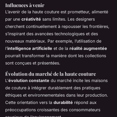
Influences à venir
L’avenir de la haute couture est prometteur, alimenté
par une
créativité
sans limites. Les designers
cherchent continuellement à repousser les frontières,
s’inspirant des avancées technologiques et des
nouveaux matériaux. Par exemple, l’utilisation de
l’
intelligence artificielle
et de la
réalité augmentée
pourrait transformer la manière dont les collections
sont conçues et présentées.
Évolution du marché de la haute couture
L’
évolution constante
du marché incite les maisons
de couture à intégrer durablement des pratiques
éthiques et environnementales dans leur production.
Cette orientation vers la
durabilité
répond aux
préoccupations croissantes des consommateurs