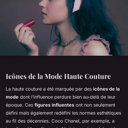
Icônes de la Mode Haute Couture
La haute couture a été marquée par des
icônes de la
mode
dont l’influence perdure bien au-delà de leur
époque. Ces
figures influentes
ont non seulement
défini mais également redéfini les normes esthétiques
au fil des décennies. Coco Chanel, par exemple, a