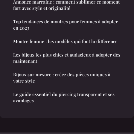
Annonce marraine : comment sublimer ce moment
fort avec style et originalité
Top tendances de montres pour femmes à adopter
en 2023
Montre femme : les modèles qui font la différence
Les bijoux les plus chics et audacieux à adopter dès
maintenant
Bijoux sur mesure : créez des pièces uniques à
votre style
Le guide essentiel du piercing transparent et ses
avantages