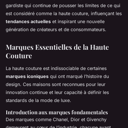
gardiste qui continue de pousser les limites de ce qui
est considéré comme la haute couture, influençant les
tendances actuelles
et inspirant une nouvelle
génération de créateurs et de consommateurs.
Marques Essentielles de la Haute
Couture
La haute couture est indissociable de certaines
marques iconiques
qui ont marqué l’histoire du
design. Ces maisons sont reconnues pour leur
innovation continue et leur capacité à définir les
standards de la mode de luxe.
Introduction aux marques fondamentales
Des marques comme Chanel, Dior et Givenchy
demeurent au cœur de l’industrie, chacune ayant