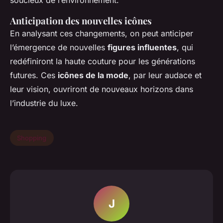
soucieux de l’environnement.
Anticipation des nouvelles icônes
En analysant ces changements, on peut anticiper
l’émergence de nouvelles
figures influentes
, qui
redéfiniront la haute couture pour les générations
futures. Ces
icônes de la mode
, par leur audace et
leur vision, ouvriront de nouveaux horizons dans
l’industrie du luxe.
Shopping
J