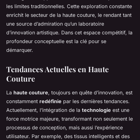
les limites traditionnelles. Cette exploration constante
enrichit le secteur de la haute couture, le rendant tant
une source d’admiration qu’un laboratoire
d’innovation artistique. Dans cet espace compétitif, la
profondeur conceptuelle est la clé pour se
démarquer.
Tendances Actuelles en Haute
Couture
La
haute couture
, toujours en quête d’innovation, est
constamment
redéfinie
par les dernières tendances.
Actuellement, l’intégration de la
technologie
est une
force motrice majeure, transformant non seulement le
processus de conception, mais aussi l’expérience
utilisateur. Par exemple, des tissus intelligents et des