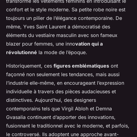
transformé les vêtements féminins en introduisant le
confort et le style moderne. Sa petite robe noire est
toujours un pilier de l’élégance contemporaine. De
même, Yves Saint Laurent a démocratisé des
éléments du vestiaire masculin avec son fameux
blazer pour femmes, une inno
vation qui a
révolutionné
la mode de l’époque.
Historiquement, ces
figures emblématiques
ont
façonné non seulement les tendances, mais aussi
l’industrie elle-même, en encourageant l’expression
individuelle à travers des pièces audacieuses et
distinctives. Aujourd’hui, des designers
contemporains tels que Virgil Abloh et Demna
Gvasalia continuent d’apporter des innovations,
fusionnant le traditionnel avec le moderne, et parfois,
le controversé. Ils adoptent une approche avant-