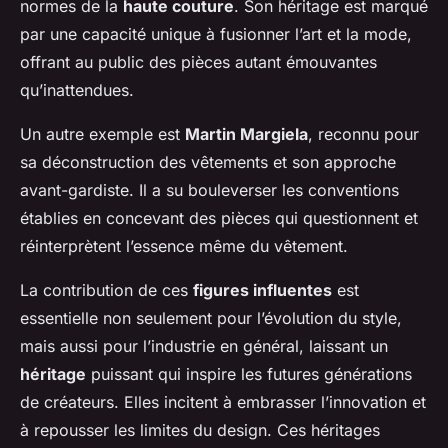
normes de la
haute couture
. Son héritage est marqué
par une capacité unique à fusionner l’art et la mode,
offrant au public des pièces autant émouvantes
qu’inattendues.
Un autre exemple est
Martin Margiela
, reconnu pour
sa déconstruction des vêtements et son approche
avant-gardiste. Il a su bouleverser les conventions
établies en concevant des pièces qui questionnent et
réinterprètent l’essence même du vêtement.
La contribution de ces
figures influentes
est
essentielle non seulement pour l’évolution du style,
mais aussi pour l’industrie en général, laissant un
héritage
puissant qui inspire les futures générations
de créateurs. Elles incitent à embrasser l’innovation et
à repousser les limites du design. Ces héritages