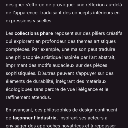
designer s’efforce de provoquer une réflexion au-delà
de l’apparence, traduisant des concepts intérieurs en
expressions visuelles.
Les
collections phare
reposent sur des piliers créatifs
qui explorent en profondeur des thèmes artistiques
complexes. Par exemple, une maison peut traduire
une philosophie artistique inspirée par l’art abstrait,
imprimant des motifs audacieux sur des pièces
sophistiquées. D’autres peuvent s’appuyer sur des
éléments de durabilité, intégrant des matériaux
écologiques sans perdre de vue l’élégance et le
raffinement attendus.
En avançant, ces philosophies de design continuent
de
façonner l’industrie
, inspirant ses acteurs à
envisager des approches novatrices et à repousser