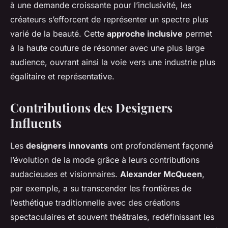
à une demande croissante pour l’inclusivité, les
créateurs s’efforcent de représenter un spectre plus
varié de la beauté. Cette
approche inclusive
permet
à la haute couture de résonner avec une plus large
audience, ouvrant ainsi la voie vers une industrie plus
égalitaire et représentative.
Contributions des Designers
Influents
Les
designers innovants
ont profondément façonné
l’évolution de la mode grâce à leurs contributions
audacieuses et visionnaires.
Alexander McQueen
,
par exemple, a su transcender les frontières de
l’esthétique traditionnelle avec des créations
spectaculaires et souvent théâtrales, redéfinissant les