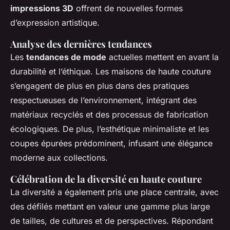
impressions 3D
offrent de nouvelles formes
d’expression artistique.
Analyse des dernières tendances
Les
tendances de mode
actuelles mettent en avant la
durabilité et l’éthique. Les maisons de haute couture
s’engagent de plus en plus dans des pratiques
respectueuses de l’environnement, intégrant des
matériaux recyclés et des processus de fabrication
écologiques. De plus, l’esthétique minimaliste et les
coupes épurées prédominent, infusant une élégance
moderne aux collections.
Célébration de la diversité en haute couture
La diversité a également pris une place centrale, avec
des défilés mettant en valeur une gamme plus large
de tailles, de cultures et de perspectives. Répondant