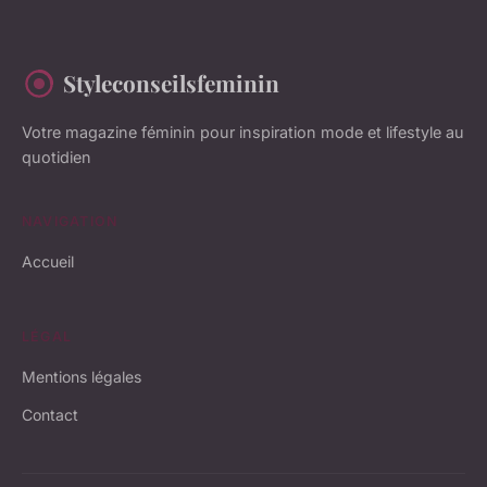
Styleconseilsfeminin
Votre magazine féminin pour inspiration mode et lifestyle au
quotidien
NAVIGATION
Accueil
LÉGAL
Mentions légales
Contact