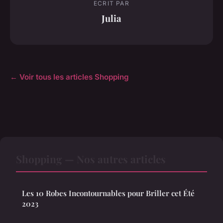
ECRIT PAR
Julia
← Voir tous les articles Shopping
Shopping — Nos autres articles
Les 10 Robes Incontournables pour Briller cet Été
2023