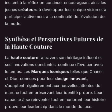
incitent à la réflexion continue, encourageant ainsi les
jeunes
créateurs
à développer leur unique vision et à
participer activement à la continuité de l’évolution de
la mode.
Synthèse et Perspectives Futures de
la Haute Couture
La
haute couture
, à travers son héritage influent et
ses innovations constantes, continue d’évoluer avec
le temps. Les
Marques Iconiques
telles que Chanel
et Dior, connues pour leur
design innovant
,
s’adaptent régulièrement aux nouvelles attentes du
marché tout en préservant leur identité propre. Leur
capacité à se réinventer tout en honorant leur histoire
prouve leur leadership dans le monde du luxe.