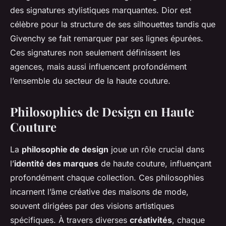
des signatures stylistiques marquantes. Dior est
célèbre pour la structure de ses silhouettes tandis que
Givenchy se fait remarquer par ses lignes épurées.
Ces signatures non seulement définissent les
agences, mais aussi influencent profondément
l’ensemble du secteur de la haute couture.
Philosophies de Design en Haute
Couture
La
philosophie de design
joue un rôle crucial dans
l’
identité des marques
de haute couture, influençant
profondément chaque collection. Ces philosophies
incarnent l’âme créative des maisons de mode,
souvent dirigées par des visions artistiques
spécifiques. À travers diverses
créativités
, chaque