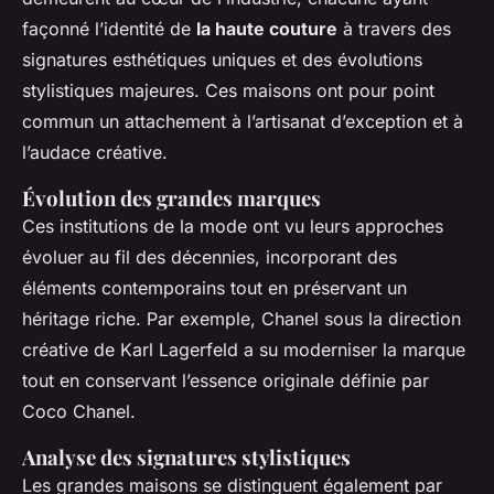
façonné l’identité de
la haute couture
à travers des
signatures esthétiques uniques et des évolutions
stylistiques majeures. Ces maisons ont pour point
commun un attachement à l’artisanat d’exception et à
l’audace créative.
Évolution des grandes marques
Ces institutions de la mode ont vu leurs approches
évoluer au fil des décennies, incorporant des
éléments contemporains tout en préservant un
héritage riche. Par exemple, Chanel sous la direction
créative de Karl Lagerfeld a su moderniser la marque
tout en conservant l’essence originale définie par
Coco Chanel.
Analyse des signatures stylistiques
Les grandes maisons se distinguent également par